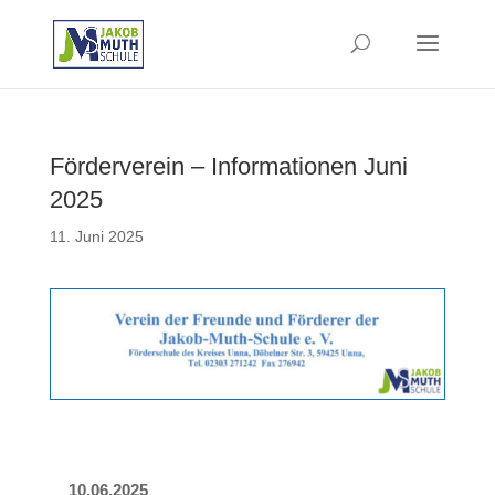
Förderverein – Informationen Juni
2025
11. Juni 2025
10.06.2025