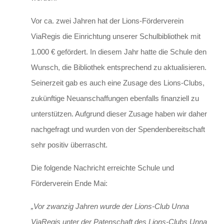
Vor ca. zwei Jahren hat der Lions-Förderverein
ViaRegis die Einrichtung unserer Schulbibliothek mit
1.000 € gefördert. In diesem Jahr hatte die Schule den
Wunsch, die Bibliothek entsprechend zu aktualisieren.
Seinerzeit gab es auch eine Zusage des Lions-Clubs,
zukünftige Neuanschaffungen ebenfalls finanziell zu
unterstützen. Aufgrund dieser Zusage haben wir daher
nachgefragt und wurden von der Spendenbereitschaft
sehr positiv überrascht.
Die folgende Nachricht erreichte Schule und
Förderverein Ende Mai:
„Vor zwanzig Jahren wurde der Lions-Club Unna
ViaRegis unter der Patenschaft des Lions-Clubs Unna