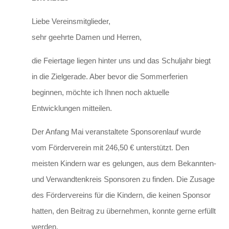
Liebe Vereinsmitglieder,
sehr geehrte Damen und Herren,
die Feiertage liegen hinter uns und das Schuljahr biegt
in die Zielgerade. Aber bevor die Sommerferien
beginnen, möchte ich Ihnen noch aktuelle
Entwicklungen mitteilen.
Der Anfang Mai veranstaltete Sponsorenlauf wurde
vom Förderverein mit 246,50 € unterstützt. Den
meisten Kindern war es gelungen, aus dem Bekannten-
und Verwandtenkreis Sponsoren zu finden. Die Zusage
des Fördervereins für die Kindern, die keinen Sponsor
hatten, den Beitrag zu übernehmen, konnte gerne erfüllt
werden.