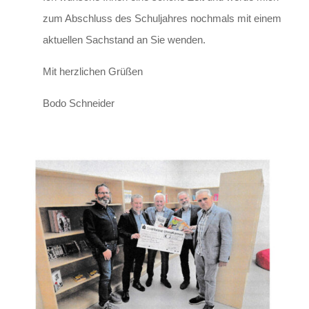
zum Abschluss des Schuljahres nochmals mit einem
aktuellen Sachstand an Sie wenden.
Mit herzlichen Grüßen
Bodo Schneider