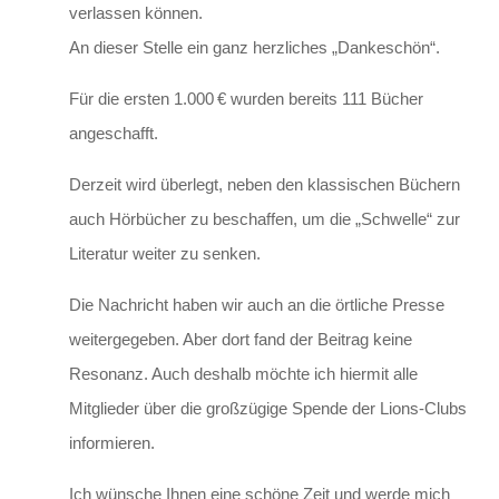
verlassen können.
An dieser Stelle ein ganz herzliches „Dankeschön“.
Für die ersten 1.000 € wurden bereits 111 Bücher
angeschafft.
Derzeit wird überlegt, neben den klassischen Büchern
auch Hörbücher zu beschaffen, um die „Schwelle“ zur
Literatur weiter zu senken.
Die Nachricht haben wir auch an die örtliche Presse
weitergegeben. Aber dort fand der Beitrag keine
Resonanz. Auch deshalb möchte ich hiermit alle
Mitglieder über die großzügige Spende der Lions-Clubs
informieren.
Ich wünsche Ihnen eine schöne Zeit und werde mich