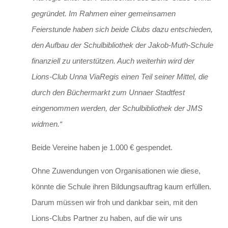
gegründet. Im Rahmen einer gemeinsamen
Feierstunde haben sich beide Clubs dazu entschieden,
den Aufbau der Schulbibliothek der Jakob-Muth-Schule
finanziell zu unterstützen. Auch weiterhin wird der
Lions-Club Unna ViaRegis einen Teil seiner Mittel, die
durch den Büchermarkt zum Unnaer Stadtfest
eingenommen werden, der Schulbibliothek der JMS
widmen.“
Beide Vereine haben je 1.000 € gespendet.
Ohne Zuwendungen von Organisationen wie diese,
könnte die Schule ihren Bildungsauftrag kaum erfüllen.
Darum müssen wir froh und dankbar sein, mit den
Lions-Clubs Partner zu haben, auf die wir uns