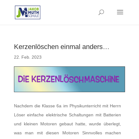
Kerzenlöschen einmal anders…
22. Feb. 2023
Nachdem die Klasse 6a im Physikunterricht mit Herrn
Löser einfache elektrische Schaltungen mit Batterien
und kleinen Motoren gebaut hatte, wurde überlegt,
was man mit diesen Motoren Sinnvolles machen