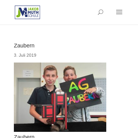
Zaubern
3. Juli 2019
Zaubern