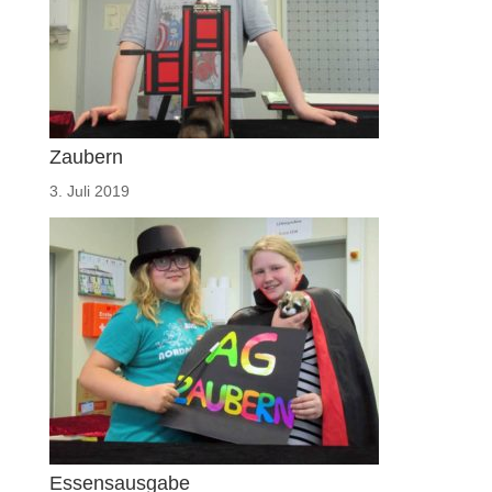
Zaubern
3. Juli 2019
Essensausgabe