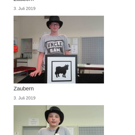
3. Juli 2019
Zaubern
3. Juli 2019