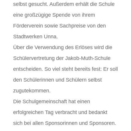
selbst gesucht. Außerdem erhält die Schule
eine großzügige Spende von ihrem
Förderverein sowie Sachpreise von den
Stadtwerken Unna.
Über die Verwendung des Erlöses wird die
Schülervertretung der Jakob-Muth-Schule
entscheiden. So viel steht bereits fest: Er soll
den Schülerinnen und Schülern selbst
zugutekommen.
Die Schulgemeinschaft hat einen
erfolgreichen Tag verbracht und bedankt
sich bei allen Sponsorinnen und Sponsoren.