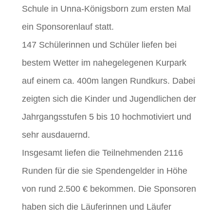
Schule in Unna-Königsborn zum ersten Mal
ein Sponsorenlauf statt.
147 Schülerinnen und Schüler liefen bei
bestem Wetter im nahegelegenen Kurpark
auf einem ca. 400m langen Rundkurs. Dabei
zeigten sich die Kinder und Jugendlichen der
Jahrgangsstufen 5 bis 10 hochmotiviert und
sehr ausdauernd.
Insgesamt liefen die Teilnehmenden 2116
Runden für die sie Spendengelder in Höhe
von rund 2.500 € bekommen. Die Sponsoren
haben sich die Läuferinnen und Läufer