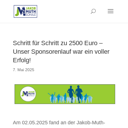
Schritt für Schritt zu 2500 Euro –
Unser Sponsorenlauf war ein voller
Erfolg!
7. Mai 2025
Am 02.05.2025 fand an der Jakob-Muth-