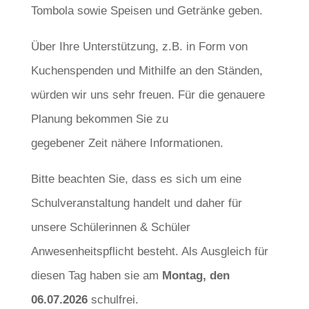
Tombola sowie Speisen und Getränke geben.
Über Ihre Unterstützung, z.B. in Form von
Kuchenspenden und Mithilfe an den Ständen,
würden wir uns sehr freuen. Für die genauere
Planung bekommen Sie zu
gegebener Zeit nähere Informationen.
Bitte beachten Sie, dass es sich um eine
Schulveranstaltung handelt und daher für
unsere Schülerinnen & Schüler
Anwesenheitspflicht besteht. Als Ausgleich für
diesen Tag haben sie am
Montag, den
06.07.2026
schulfrei.