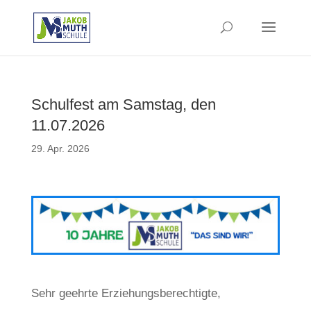
Schulfest am Samstag, den
11.07.2026
29. Apr. 2026
Sehr geehrte Erziehungsberechtigte,