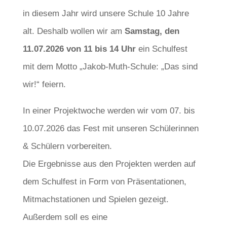
in diesem Jahr wird unsere Schule 10 Jahre
alt. Deshalb wollen wir am
Samstag, den
11.07.2026 von 11 bis 14 Uhr
ein Schulfest
mit dem Motto „Jakob-Muth-Schule: „Das sind
wir!“ feiern.
In einer Projektwoche werden wir vom 07. bis
10.07.2026 das Fest mit unseren Schülerinnen
& Schülern vorbereiten.
Die Ergebnisse aus den Projekten werden auf
dem Schulfest in Form von Präsentationen,
Mitmachstationen und Spielen gezeigt.
Außerdem soll es eine